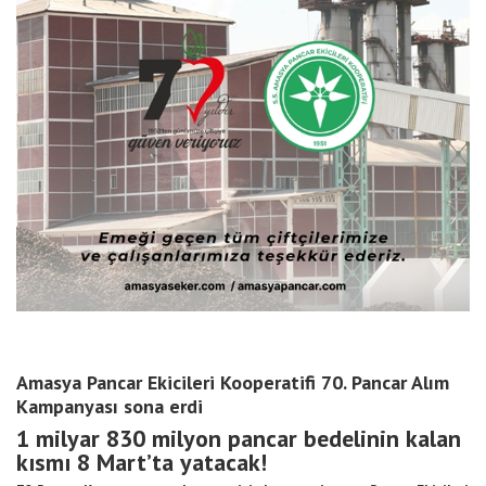
Amasya Pancar Ekicileri Kooperatifi 70. Pancar Alım
Kampanyası sona erdi
1 milyar 830 milyon pancar bedelinin kalan
kısmı 8 Mart’ta yatacak!