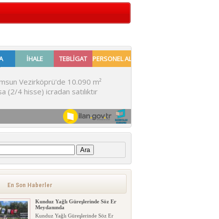
:
En Son Haberler
Kunduz Yağlı Güreşlerinde Söz Er
Meydanında
Kunduz Yağlı Güreşlerinde Söz Er