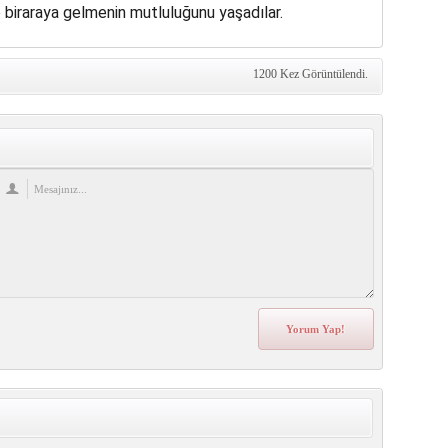
le biraraya gelmenin mutluluğunu yaşadılar.
1200 Kez Görüntülendi.