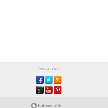
SOSYAL MEDYA