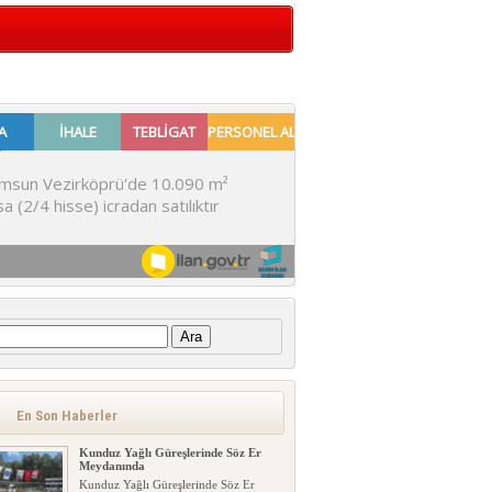
:
En Son Haberler
Kunduz Yağlı Güreşlerinde Söz Er
Meydanında
Kunduz Yağlı Güreşlerinde Söz Er