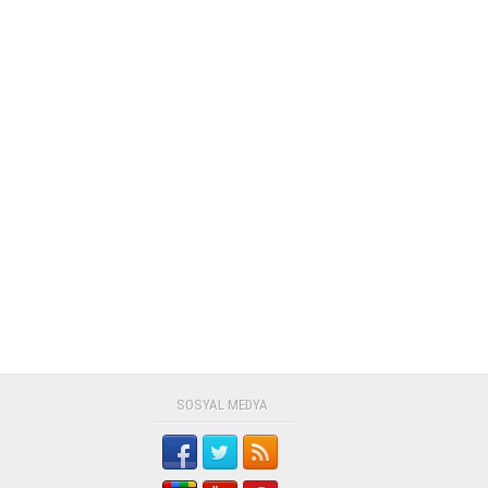
SOSYAL MEDYA