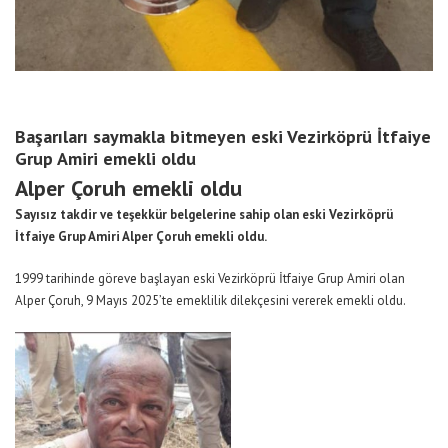
Başarıları saymakla bitmeyen eski Vezirköprü İtfaiye
Grup Amiri emekli oldu
Alper Çoruh emekli oldu
Sayısız takdir ve teşekkür belgelerine sahip olan eski Vezirköprü
İtfaiye Grup Amiri Alper Çoruh emekli oldu.
1999 tarihinde göreve başlayan eski Vezirköprü İtfaiye Grup Amiri olan
Alper Çoruh, 9 Mayıs 2025’te emeklilik dilekçesini vererek emekli oldu.