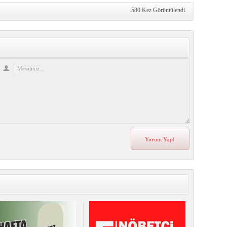
580 Kez Görüntülendi.