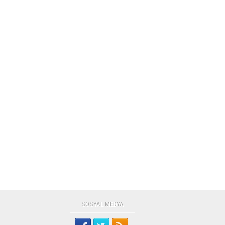
SOSYAL MEDYA