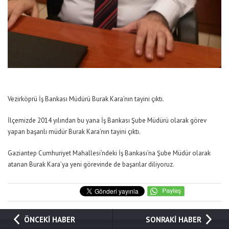
Vezirköprü İş Bankası Müdürü Burak Kara’nın tayini çıktı.
İlçemizde 2014 yılından bu yana İş Bankası Şube Müdürü olarak görev
yapan başarılı müdür Burak Kara’nın tayini çıktı.
Gaziantep Cumhuriyet Mahallesi’ndeki İş Bankası’na Şube Müdür olarak
atanan Burak Kara’ya yeni görevinde de başarılar diliyoruz.
ÖNCEKİ HABER
SONRAKİ HABER