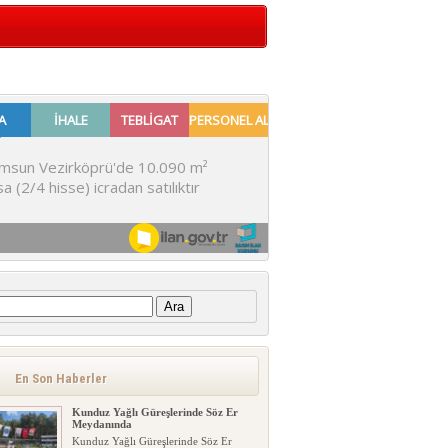
:
En Son Haberler
Kunduz Yağlı Güreşlerinde Söz Er
Meydanında
Kunduz Yağlı Güreşlerinde Söz Er