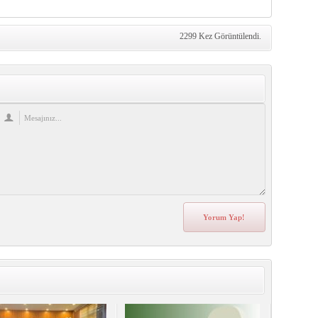
2299 Kez Görüntülendi.