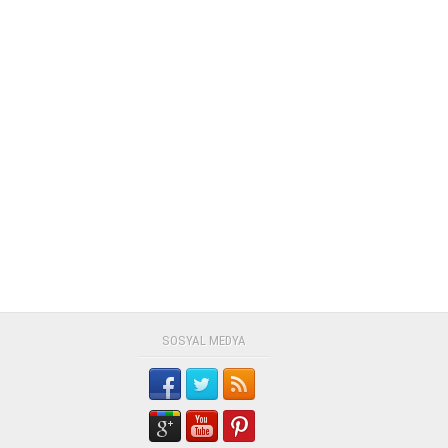
SOSYAL MEDYA