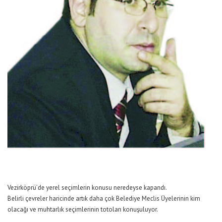
Vezirköprü’de yerel seçimlerin konusu neredeyse kapandı.
Belirli çevreler haricinde artık daha çok Belediye Meclis Üyelerinin kim
olacağı ve muhtarlık seçimlerinin totoları konuşuluyor.