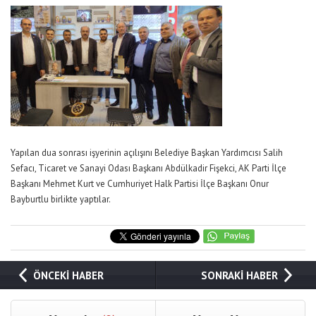
Yapılan dua sonrası işyerinin açılışını Belediye Başkan Yardımcısı Salih
Sefacı, Ticaret ve Sanayi Odası Başkanı Abdülkadir Fişekci, AK Parti İlçe
Başkanı Mehmet Kurt ve Cumhuriyet Halk Partisi İlçe Başkanı Onur
Bayburtlu birlikte yaptılar.
ÖNCEKİ HABER
SONRAKİ HABER