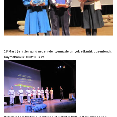
18 Mart Şehitler günü nedeniyle ilçemizde bir çok etkinlik düzenlendi.
Kaymakamlık, Müftülük ve