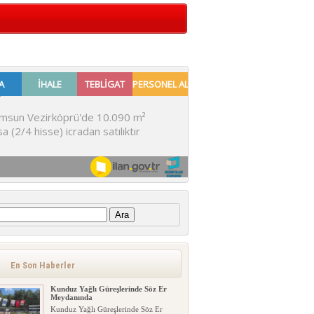
:
En Son Haberler
Kunduz Yağlı Güreşlerinde Söz Er
Meydanında
Kunduz Yağlı Güreşlerinde Söz Er