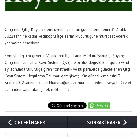
Çiftçilerin, Çiftçi Kayıt Sistemi üzerindeki ürün güncellemelerini 31 Aralık
2022 tarihine kadar Vezirköprü İlçe Tarım Müdürlüğüne müracaat ederek
yapmaları gerekiyor.
Konuyla ilgili bilgi veren Vezirköprü İlçe Tarım Müdürü Yakup Çağlıyan;
Çiftçilerimizin “Çiftçi Kayıt Sistemi (ÇKS)’de bir dizi değişiklik öngörüp Eylül
ayı sonunda yürürlüğe giren Yönetmelik ve bu paralelde güncellenen Çitçi
Kayıt Sistemi Uygulama Talimatı gereğince; ürün güncellemelerini 31
Aralık 2022 tarihine kadar Müdürlüğümüze müracaat ederek veya E-Devlet
üzerinden yapmaları gerekmektedir.” dedi.
ÖNCEKİ HABER
SONRAKİ HABER