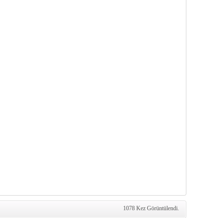
1078 Kez Görüntülendi.