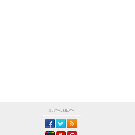
SOSYAL MEDYA