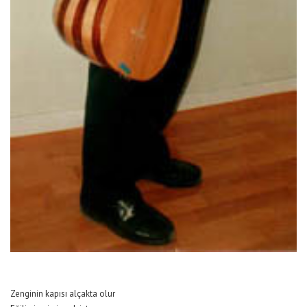
Zenginin kapısı alçakta olur