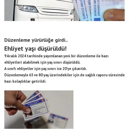
Düzenleme yürürlüğe girdi..
Ehliyet yaşı düşürüldü!
9 Aralık 2024 tarihinde yayımlanan yeni bir düzenleme ile bazı
ehliyetleri alabilmek için yaş sınırı düşürüldü.
A sınıfı ehliyetler için yaş sınırı ise 20’ye çıkarıldı.
Düzenlemeyle 65 ve 80 yaş üzerindekiler için de sağlık raporu süresinde
bazı kolaylıklar getirildi.