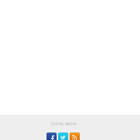
SOSYAL MEDYA