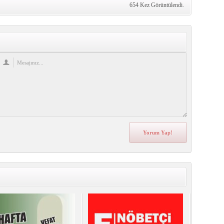
654 Kez Görüntülendi.