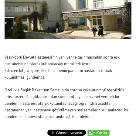
Vezirköprü Devlet Hastanesi’nin yeni yerine taşınmasından sonra eski
hastanenin ne olarak kullanılacağı merak ediliyordu.
Edinilen bilgiye göre; eski hastanenin pandemi hastanesi olarak
kullanılması gündemde.
Özellikle Sağlık Bakanı’nın Samsun’da corona vakalarının yüzde yüzlük
artış gösterdiği açıklamasından sonra bölgeye de hizmet verecek bir
pandemi hastanesi olarak kullanılabileceği öğrenildi. Boşaltılan
hastaneden yeni hastaneye götürülmeyen malzemelerin kullanılacağı bir
pandemi hastanesi olarak kullanılacağı belirtiliyor.