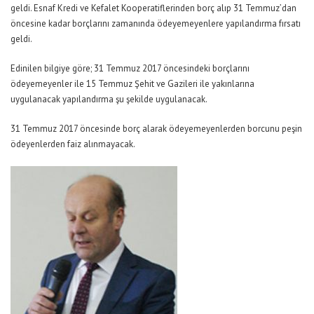
geldi. Esnaf Kredi ve Kefalet Kooperatiflerinden borç alıp 31 Temmuz’dan
öncesine kadar borçlarını zamanında ödeyemeyenlere yapılandırma fırsatı
geldi.
Edinilen bilgiye göre; 31 Temmuz 2017 öncesindeki borçlarını
ödeyemeyenler ile 15 Temmuz Şehit ve Gazileri ile yakınlarına
uygulanacak yapılandırma şu şekilde uygulanacak.
31 Temmuz 2017 öncesinde borç alarak ödeyemeyenlerden borcunu peşin
ödeyenlerden faiz alınmayacak.