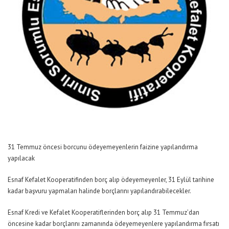
31 Temmuz öncesi borcunu ödeyemeyenlerin faizine yapılandırma
yapılacak
Esnaf Kefalet Kooperatifinden borç alıp ödeyemeyenler, 31 Eylül tarihine
kadar başvuru yapmaları halinde borçlarını yapılandırabilecekler.
Esnaf Kredi ve Kefalet Kooperatiflerinden borç alıp 31 Temmuz’dan
öncesine kadar borçlarını zamanında ödeyemeyenlere yapılandırma fırsatı