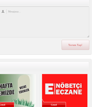
Genel
Genel