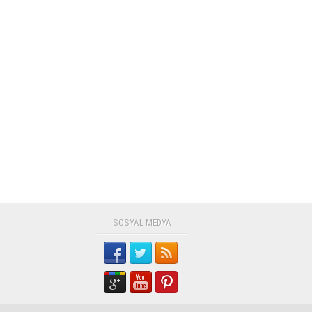
SOSYAL MEDYA