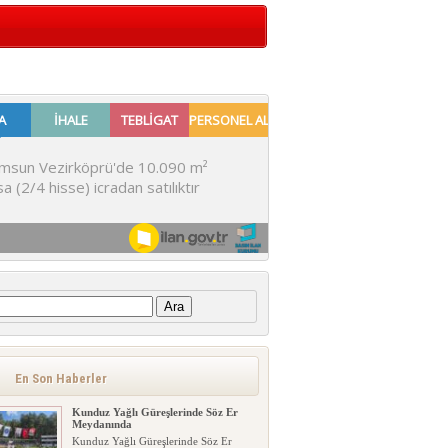
:
En Son Haberler
Kunduz Yağlı Güreşlerinde Söz Er
Meydanında
Kunduz Yağlı Güreşlerinde Söz Er