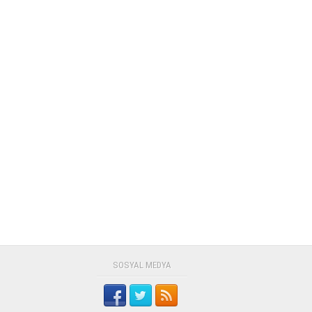
SOSYAL MEDYA