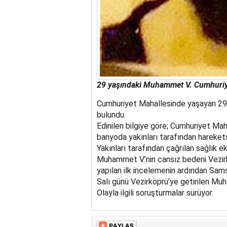
29 yaşındaki Muhammet V. Cumhuriye
Cumhuriyet Mahallesinde yaşayan 29
bulundu.
Edinilen bilgiye göre; Cumhuriyet Ma
banyoda yakınları tarafından hareket
Yakınları tarafından çağrılan sağlık ek
Muhammet V.’nin cansız bedeni Vezir
yapılan ilk incelemenin ardından Sam
Salı günü Vezirköprü’ye getirilen Muh
Olayla ilgili soruşturmalar sürüyor.