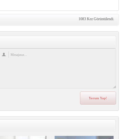
1083 Kez Görüntülendi.