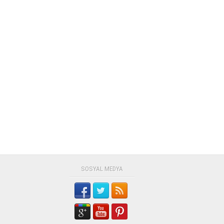
SOSYAL MEDYA