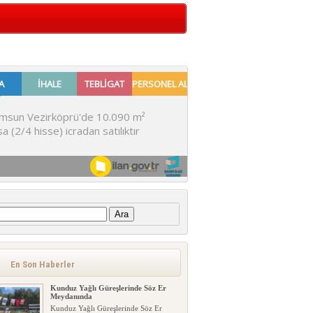
:
En Son Haberler
Kunduz Yağlı Güreşlerinde Söz Er
Meydanında
Kunduz Yağlı Güreşlerinde Söz Er