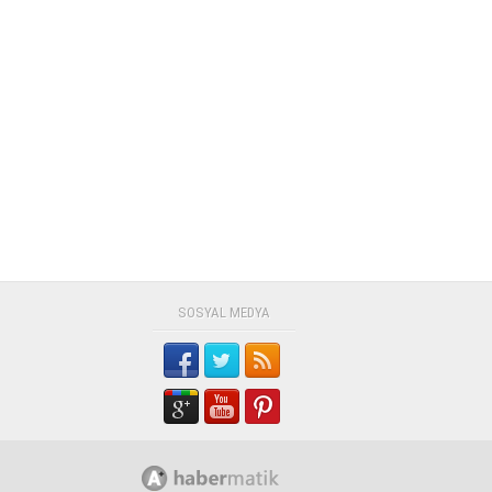
SOSYAL MEDYA