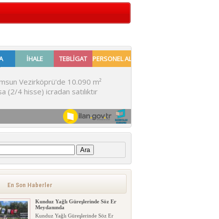
:
En Son Haberler
Kunduz Yağlı Güreşlerinde Söz Er
Meydanında
Kunduz Yağlı Güreşlerinde Söz Er