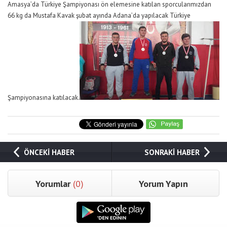
Amasya’da Türkiye Şampiyonası ön elemesine katılan sporcularımızdan
66 kg da Mustafa Kavak şubat ayında Adana’da yapılacak Türkiye
Şampiyonasına katılacak.
ÖNCEKİ HABER
SONRAKİ HABER
Yorumlar
(0)
Yorum Yapın