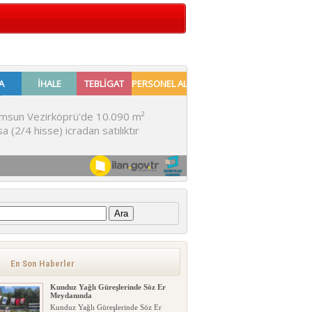
:
En Son Haberler
Kunduz Yağlı Güreşlerinde Söz Er
Meydanında
Kunduz Yağlı Güreşlerinde Söz Er