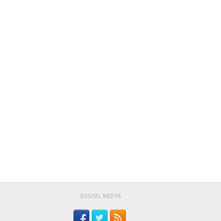
SOSYAL MEDYA