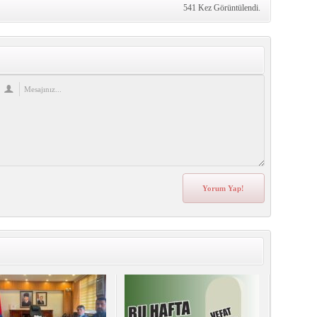
541 Kez Görüntülendi.