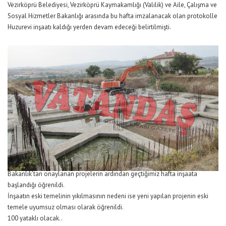
Vezirköprü Belediyesi, Vezirköprü Kaymakamlığı (Valilik) ve Aile, Çalışma ve
Sosyal Hizmetler Bakanlığı arasında bu hafta imzalanacak olan protokolle
Huzurevi inşaatı kaldığı yerden devam edeceği belirtilmişti.
Bakanlık’tan onaylanan projelerin ardından geçtiğimiz hafta inşaata
başlandığı öğrenildi.
İnşaatın eski temelinin yıkılmasının nedeni ise yeni yapılan projenin eski
temele uyumsuz olması olarak öğrenildi.
100 yataklı olacak..