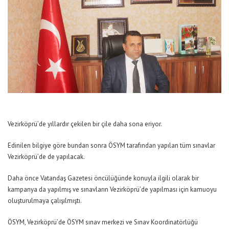
Vezirköprü’de yıllardır çekilen bir çile daha sona eriyor.
Edinilen bilgiye göre bundan sonra ÖSYM tarafından yapılan tüm sınavlar
Vezirköprü’de de yapılacak.
Daha önce Vatandaş Gazetesi öncülüğünde konuyla ilgili olarak bir
kampanya da yapılmış ve sınavların Vezirköprü’de yapılması için kamuoyu
oluşturulmaya çalışılmıştı.
ÖSYM, Vezirköprü’de ÖSYM sınav merkezi ve Sınav Koordinatörlüğü