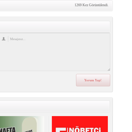
1269 Kez Görüntülendi.