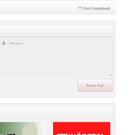
771 Kez Görüntülendi.