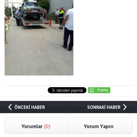
ÖNCEKİ HABER
SONRAKİ HABER
Yorumlar
(0)
Yorum Yapın