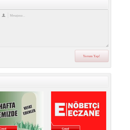
Genel
Genel