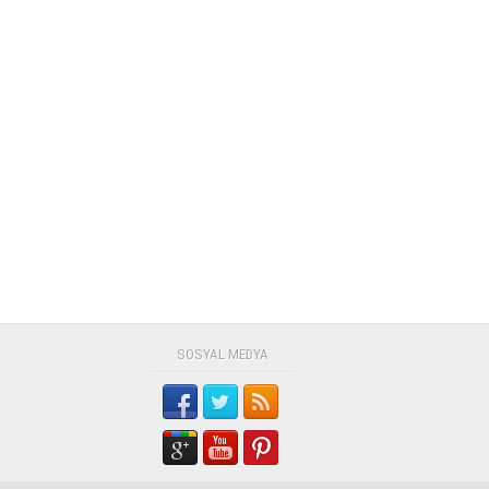
SOSYAL MEDYA