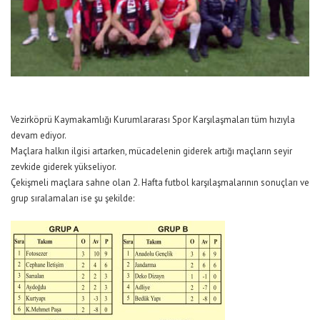
Vezirköprü Kaymakamlığı Kurumlararası Spor Karşılaşmaları tüm hızıyla
devam ediyor.
Maçlara halkın ilgisi artarken, mücadelenin giderek artığı maçların seyir
zevkide giderek yükseliyor.
Çekişmeli maçlara sahne olan 2. Hafta futbol karşılaşmalarının sonuçları ve
grup sıralamaları ise şu şekilde: