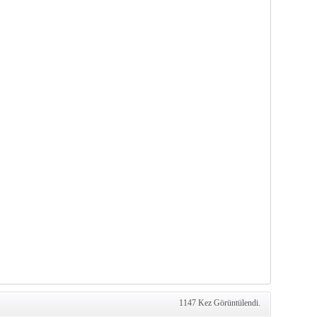
1147 Kez Görüntülendi.