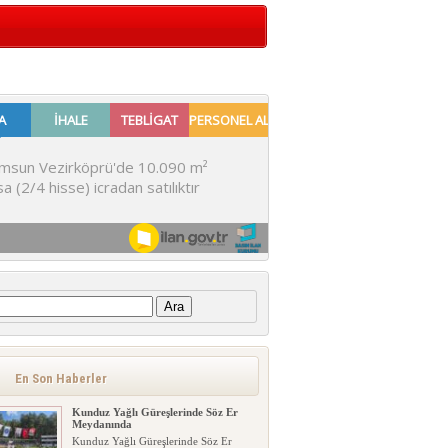
:
En Son Haberler
Kunduz Yağlı Güreşlerinde Söz Er
Meydanında
Kunduz Yağlı Güreşlerinde Söz Er