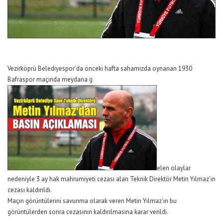
Vezirköprü Belediyespor’da önceki hafta sahamızda oynanan 1930
Bafraspor maçında meydana g
elen olaylar
nedeniyle 3 ay hak mahrumiyeti cezası alan Teknik Direktör Metin Yılmaz’ın
cezası kaldırıldı.
Maçın görüntülerini savunma olarak veren Metin Yılmaz’ın bu
görüntülerden sonra cezasının kaldırılmasına karar verildi.