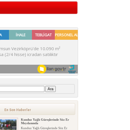
:
En Son Haberler
Kunduz Yağlı Güreşlerinde Söz Er
Meydanında
Kunduz Yağlı Güreşlerinde Söz Er