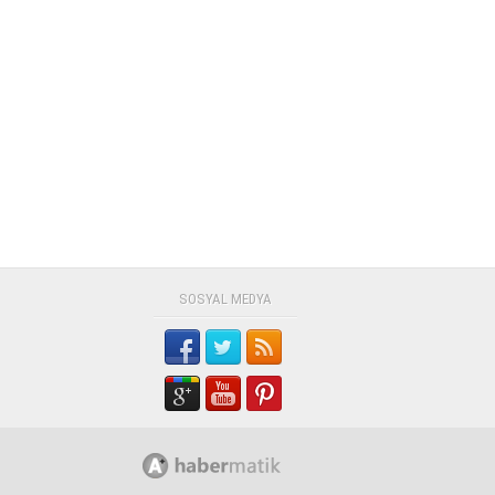
SOSYAL MEDYA