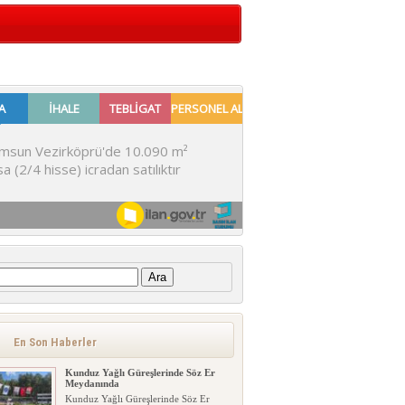
:
En Son Haberler
Kunduz Yağlı Güreşlerinde Söz Er
Meydanında
Kunduz Yağlı Güreşlerinde Söz Er