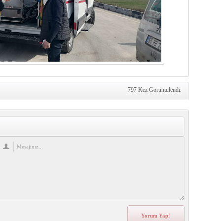
797 Kez Görüntülendi.