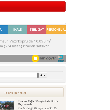
:
En Son Haberler
Kunduz Yağlı Güreşlerinde Söz Er
Meydanında
Kunduz Yağlı Güreşlerinde Söz Er