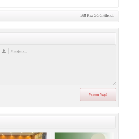
568 Kez Görüntülendi.