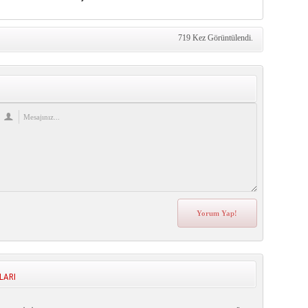
719 Kez Görüntülendi.
LARI