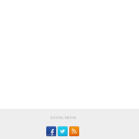
SOSYAL MEDYA