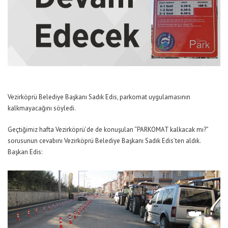
Vezirköprü Belediye Başkanı Sadık Edis, parkomat uygulamasının
kalkmayacağını söyledi.
Geçtiğimiz hafta Vezirköprü’de de konuşulan “PARKOMAT kalkacak mı?”
sorusunun cevabını Vezirköprü Belediye Başkanı Sadık Edis’ten aldık.
Başkan Edis: