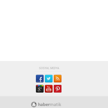
SOSYAL MEDYA