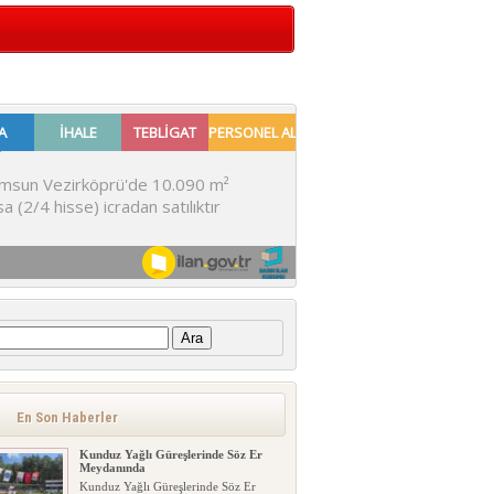
:
En Son Haberler
Kunduz Yağlı Güreşlerinde Söz Er
Meydanında
Kunduz Yağlı Güreşlerinde Söz Er