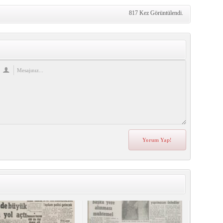
817 Kez Görüntülendi.