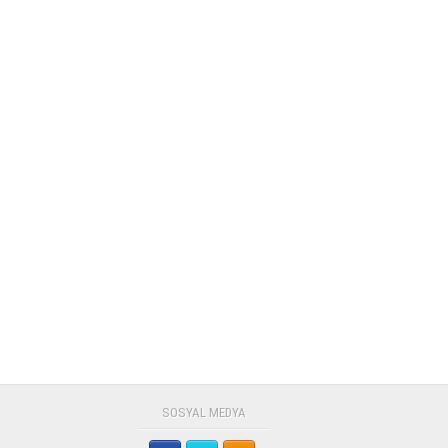
SOSYAL MEDYA