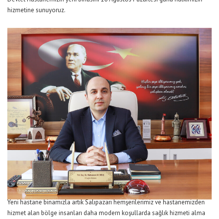
hizmetine sunuyoruz.
Yeni hastane binamızla artık Salıpazarı hemşerilerimiz ve hastanemizden
hizmet alan bölge insanları daha modern koşullarda sağlık hizmeti alma