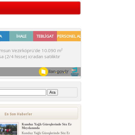
:
En Son Haberler
Kunduz Yağlı Güreşlerinde Söz Er
Meydanında
Kunduz Yağlı Güreşlerinde Söz Er