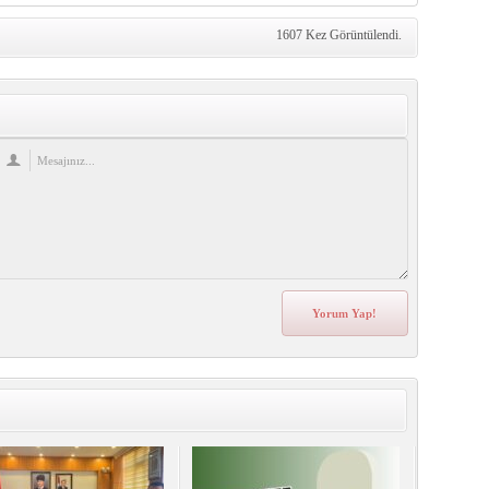
1607 Kez Görüntülendi.