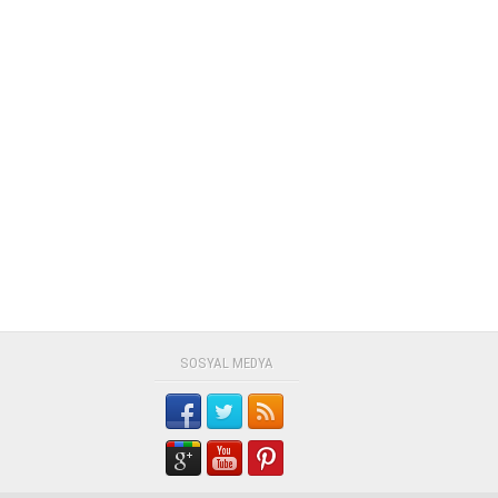
SOSYAL MEDYA