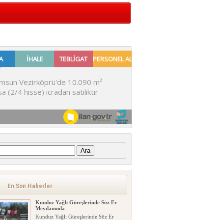
:
En Son Haberler
Kunduz Yağlı Güreşlerinde Söz Er
Meydanında
Kunduz Yağlı Güreşlerinde Söz Er