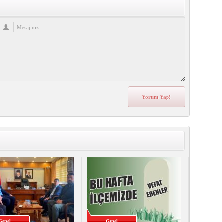
Genel
Genel