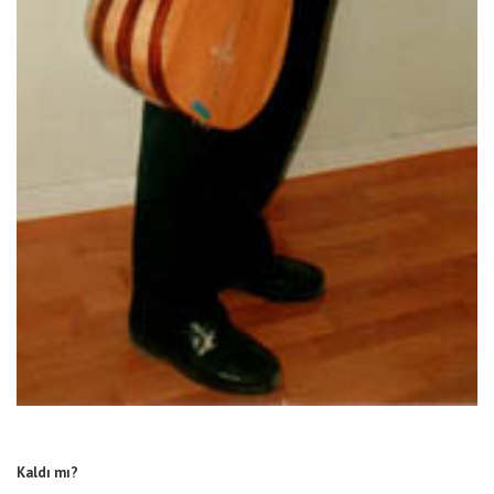
Kaldı mı?